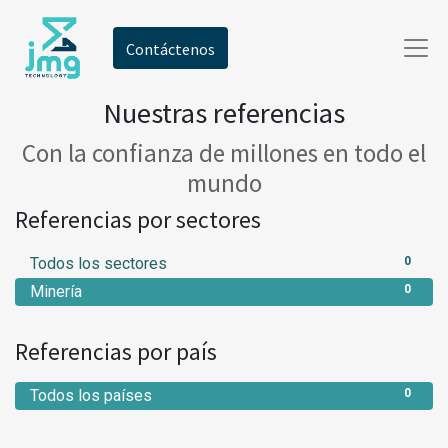
Contáctenos
Nuestras referencias
Con la confianza de millones en todo el
mundo
Referencias por sectores
Todos los sectores
0
Minería
0
Referencias por país
Todos los países
0