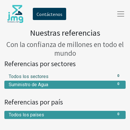
Contáctenos
Nuestras referencias
Con la confianza de millones en todo el
mundo
Referencias por sectores
Todos los sectores
0
Suministro de Agua
0
Referencias por país
Todos los países
0