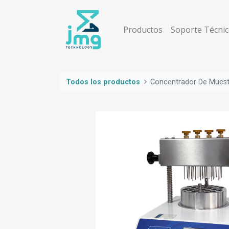
Productos
Soporte Técni
Todos los productos
Concentrador De Muest