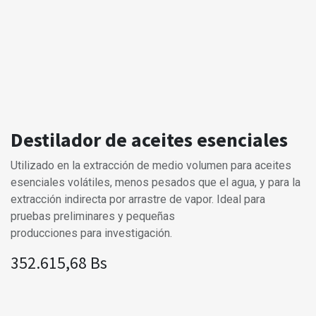
Destilador de aceites esenciales
Utilizado en la extracción de medio volumen para aceites
esenciales volátiles, menos pesados que el agua, y para la
extracción indirecta por arrastre de vapor. Ideal para
pruebas preliminares y pequeñas
producciones para investigación.
352.615,68
Bs