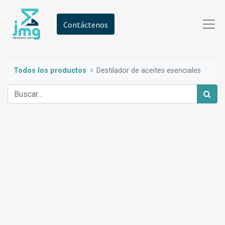
Contáctenos
Todos los productos
Destilador de aceites esenciales