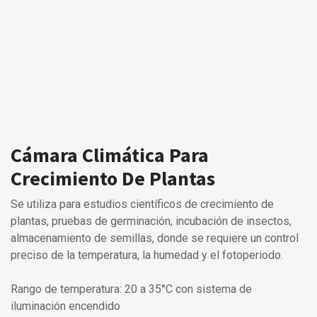
Cámara Climática Para
Crecimiento De Plantas
Se utiliza para estudios científicos de crecimiento de
plantas, pruebas de germinación, incubación de insectos,
almacenamiento de semillas, donde se requiere un control
preciso de la temperatura, la humedad y el fotoperiodo.
Rango de temperatura: 20 a 35°C con sistema de
iluminación encendido