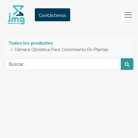
Contáctenos
Todos los productos
Cámara Climática Para Crecimiento De Plantas