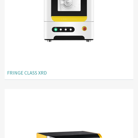
FRINGE CLASS XRD