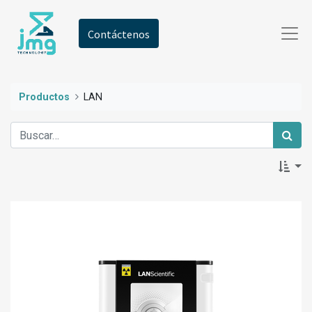
Contáctenos
Productos
LAN