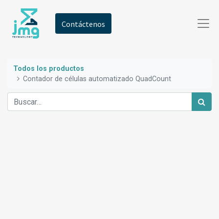
Contáctenos
Todos los productos
Contador de células automatizado QuadCount