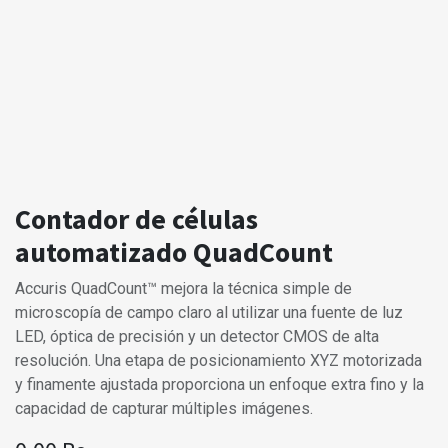
Contador de células
automatizado QuadCount
Accuris QuadCount™ mejora la técnica simple de
microscopía de campo claro al utilizar una fuente de luz
LED, óptica de precisión y un detector CMOS de alta
resolución. Una etapa de posicionamiento XYZ motorizada
y finamente ajustada proporciona un enfoque extra fino y la
capacidad de capturar múltiples imágenes.