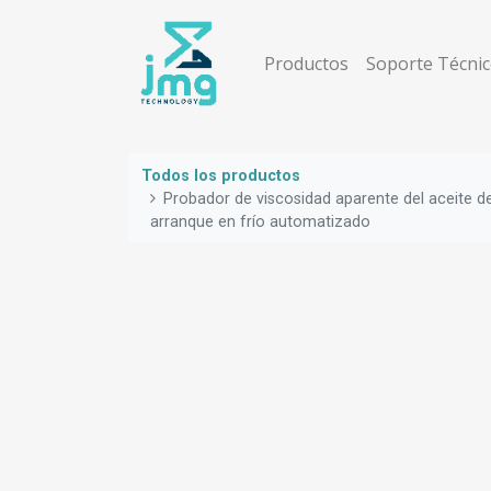
Productos
Soporte Técni
Todos los productos
Probador de viscosidad aparente del aceite 
arranque en frío automatizado