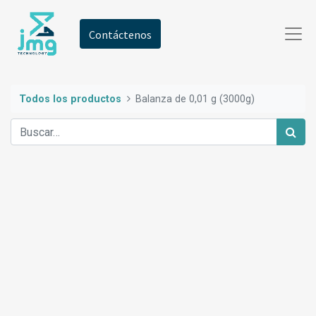
Contáctenos
Todos los productos
Balanza de 0,01 g (3000g)