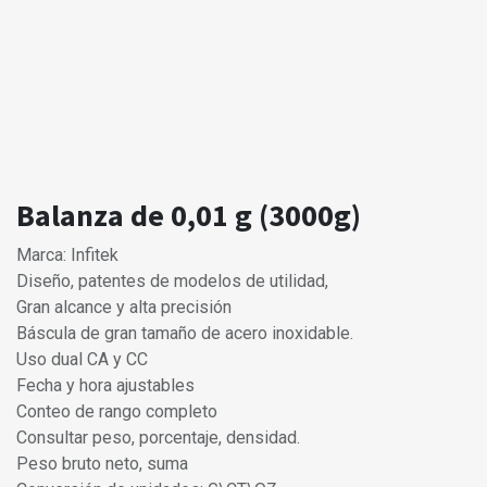
Balanza de 0,01 g (3000g)
Marca: Infitek
Diseño, patentes de modelos de utilidad,
Gran alcance y alta precisión
Báscula de gran tamaño de acero inoxidable.
Uso dual CA y CC
Fecha y hora ajustables
Conteo de rango completo
Consultar peso, porcentaje, densidad.
Peso bruto neto, suma