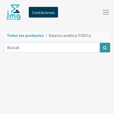
Contáctenos
Todos los productos
Balanza analítica 0.0001g