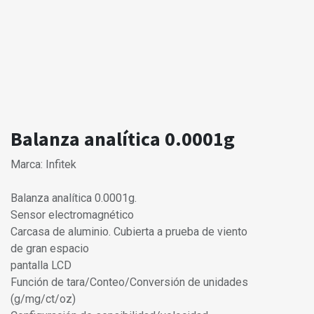
Balanza analítica 0.0001g
Marca: Infitek
Balanza analítica 0.0001g.
Sensor electromagnético
Carcasa de aluminio. Cubierta a prueba de viento
de gran espacio
pantalla LCD
Función de tara/Conteo/Conversión de unidades
(g/mg/ct/oz)