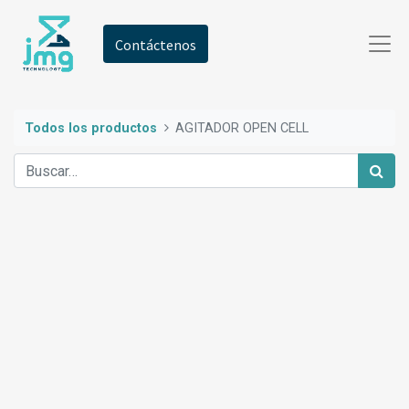
Contáctenos
Todos los productos
AGITADOR OPEN CELL