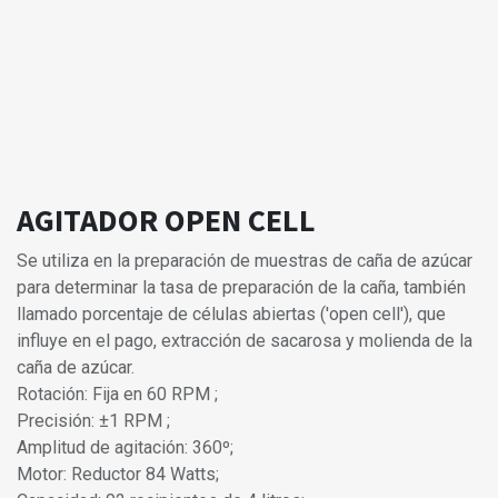
AGITADOR OPEN CELL
Se utiliza en la preparación de muestras de caña de azúcar
para determinar la tasa de preparación de la caña, también
llamado porcentaje de células abiertas ('open cell'), que
influye en el pago, extracción de sacarosa y molienda de la
caña de azúcar.
Rotación: Fija en 60 RPM ;
Precisión: ±1 RPM ;
Amplitud de agitación: 360º;
Motor: Reductor 84 Watts;