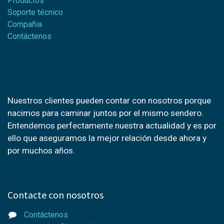
Productos
Soporte técnico
Compañia
Contáctenos
Nuestros clientes pueden contar con nosotros porque
nacimos para caminar juntos por el mismo sendero.
Entendemos perfectamente nuestra actualidad y es por
ello que aseguramos la mejor relación desde ahora y
por muchos años.
Contacte con nosotros
Contáctenos